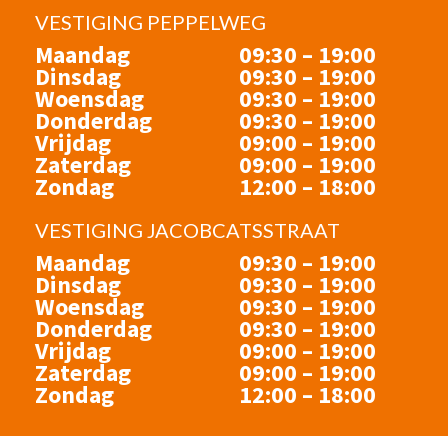
VESTIGING PEPPELWEG
Maandag
09:30 – 19:00
Dinsdag
09:30 – 19:00
Woensdag
09:30 – 19:00
Donderdag
09:30 – 19:00
Vrijdag
09:00 – 19:00
Zaterdag
09:00 – 19:00
Zondag
12:00 – 18:00
VESTIGING JACOBCATSSTRAAT
Maandag
09:30 – 19:00
Dinsdag
09:30 – 19:00
Woensdag
09:30 – 19:00
Donderdag
09:30 – 19:00
Vrijdag
09:00 – 19:00
Zaterdag
09:00 – 19:00
Zondag
12:00 – 18:00