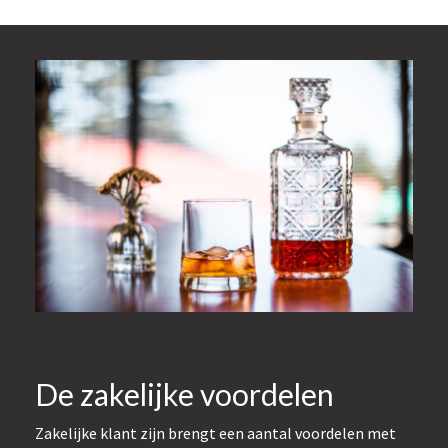
De zakelijke voordelen
Zakelijke klant zijn brengt een aantal voordelen met