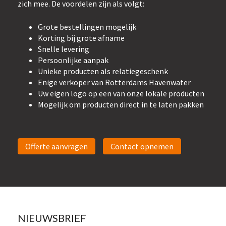
zich mee. De voordelen zijn als volgt:
Grote bestellingen mogelijk
Korting bij grote afname
Snelle levering
Persoonlijke aanpak
Unieke producten als relatiegeschenk
Enige verkoper van Rotterdams Havenwater
Uw eigen logo op een van onze lokale producten
Mogelijk om producten direct in te laten pakken
Offerte aanvragen
Contact opnemen
NIEUWSBRIEF