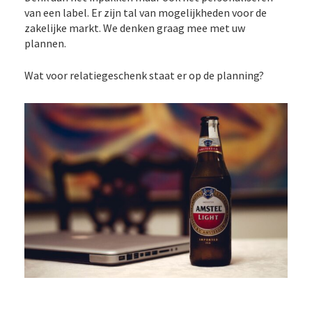
van een label. Er zijn tal van mogelijkheden voor de
zakelijke markt. We denken graag mee met uw
plannen.
Wat voor relatiegeschenk staat er op de planning?