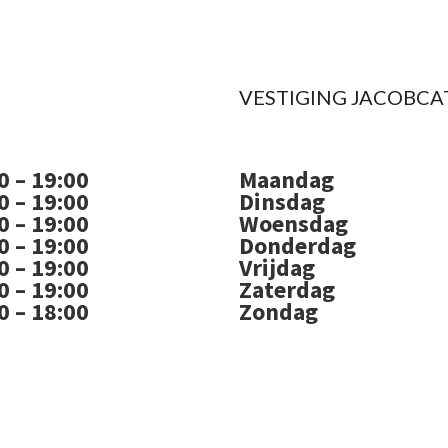
VESTIGING JACOBCA
0 – 19:00
Maandag
0 – 19:00
Dinsdag
0 – 19:00
Woensdag
0 – 19:00
Donderdag
0 – 19:00
Vrijdag
0 – 19:00
Zaterdag
0 – 18:00
Zondag