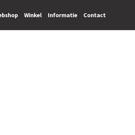
ebshop
Winkel
Informatie
Contact