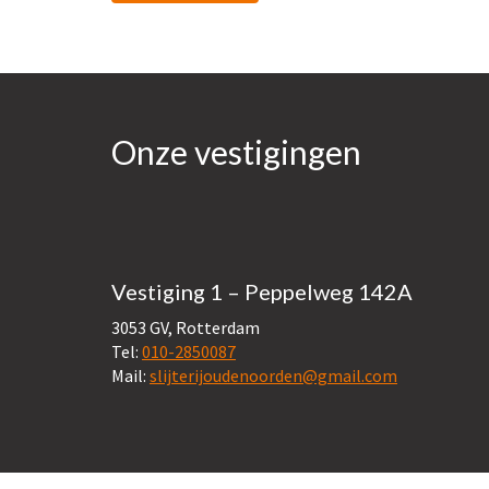
Onze vestigingen
Vestiging 1 – Peppelweg 142A
3053 GV, Rotterdam
Tel:
010-2850087
Mail:
slijterijoudenoorden@gmail.com