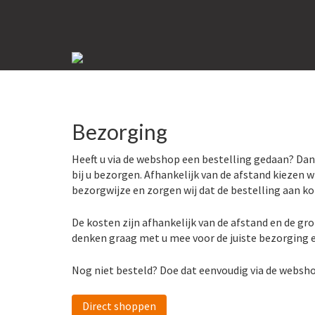
Bezorging
Heeft u via de webshop een bestelling gedaan? Dan
bij u bezorgen. Afhankelijk van de afstand kiezen 
bezorgwijze en zorgen wij dat de bestelling aan k
De kosten zijn afhankelijk van de afstand en de gro
denken graag met u mee voor de juiste bezorging 
Nog niet besteld? Doe dat eenvoudig via de websho
Direct shoppen