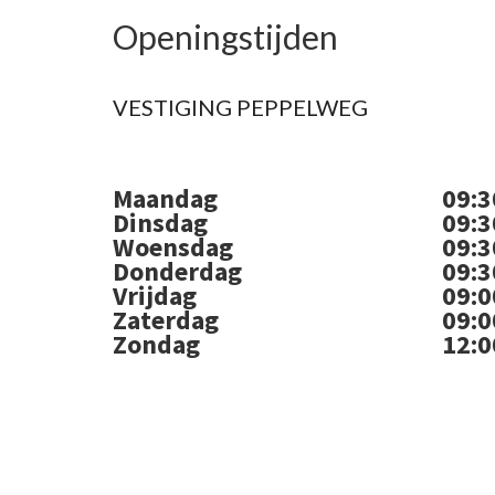
Openingstijden
VESTIGING PEPPELWEG
Maandag
09:3
Dinsdag
09:3
Woensdag
09:3
Donderdag
09:3
Vrijdag
09:0
Zaterdag
09:0
Zondag
12:0