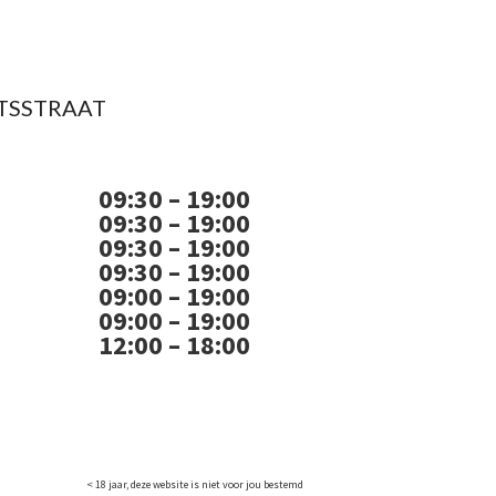
TSSTRAAT
09:30 – 19:00
09:30 – 19:00
09:30 – 19:00
09:30 – 19:00
09:00 – 19:00
09:00 – 19:00
12:00 – 18:00
< 18 jaar, deze website is niet voor jou bestemd